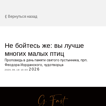
⟪ Вернуться назад
Не бойтесь же: вы лучше
многих малых птиц
Проповедь в день памяти святого пустынника, прп.
Феодора Иорданского, чудотворца
2026
2026-06-18 10:00