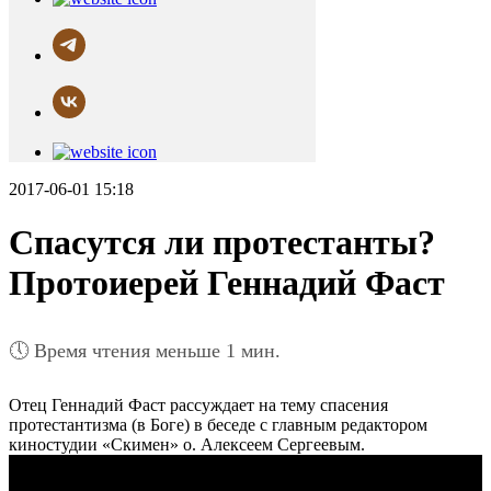
2017-06-01 15:18
Спасутся ли протестанты?
Протоиерей Геннадий Фаст
🕔 Время чтения меньше 1 мин.
Отец Геннадий Фаст рассуждает на тему спасения
протестантизма (в Боге) в беседе с главным редактором
киностудии «Скимен» о. Алексеем Сергеевым.