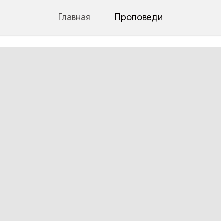
Главная
Проповеди