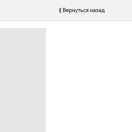
⟪ Вернуться назад