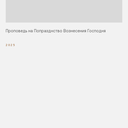
Проповедь на Попразднство Вознесения Господня
2025