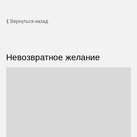
⟪ Вернуться назад
Невозвратное желание