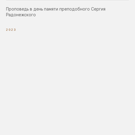
Проповедь в день памяти преподобного Сергия
Радонежского
2023