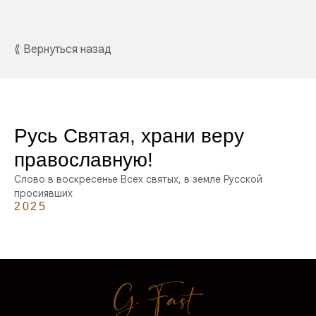
⟪ Вернуться назад
Русь Святая, храни веру
православную!
Слово в воскресенье Всех святых, в земле Русской
просиявших
2025