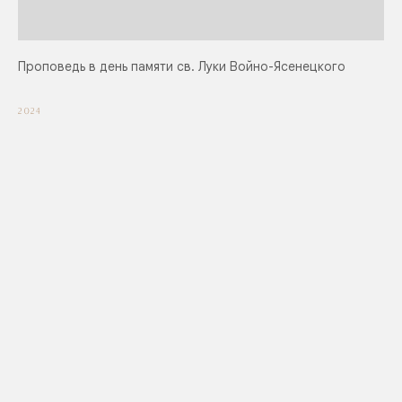
Проповедь в день памяти св. Луки Войно-Ясенецкого
2024