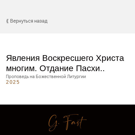
⟪ Вернуться назад
Явления Воскресшего Христа
многим. Отдание Пасхи..
Проповедь на Божественной Литургии
2025