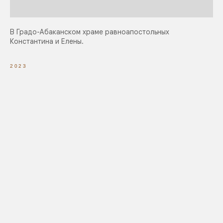
В Градо-Абаканском храме равноапостольных
Константина и Елены.
2023