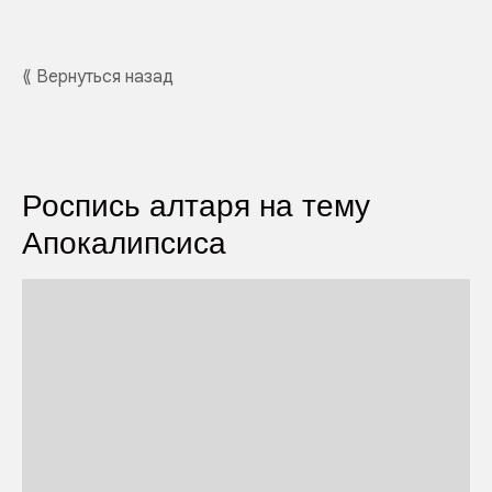
⟪ Вернуться назад
Роспись алтаря на тему
Апокалипсиса