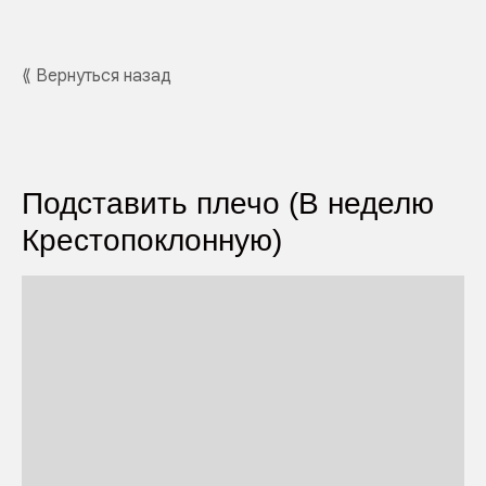
⟪ Вернуться назад
Подставить плечо (В неделю
Крестопоклонную)