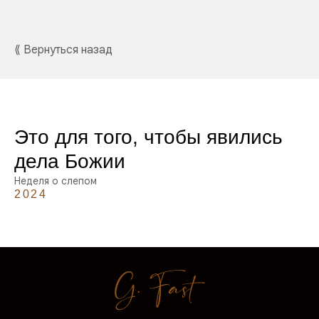
⟪ Вернуться назад
Это для того, чтобы явились
дела Божии
Неделя о слепом
2024