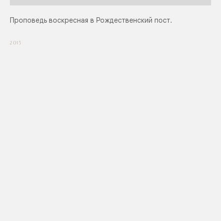
Проповедь воскресная в Рождественский пост.
2013