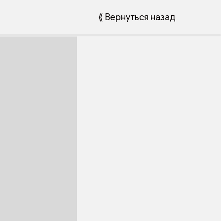
⟪ Вернуться назад