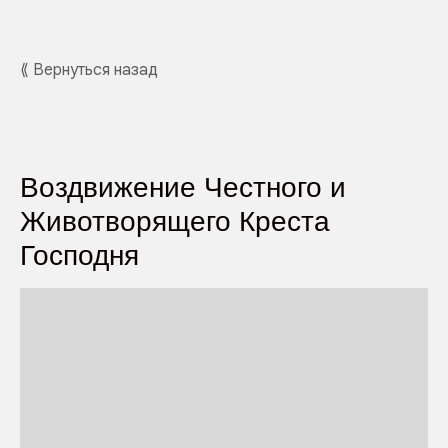
⟪ Вернуться назад
Воздвижение Честного и
Животворящего Креста
Господня