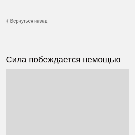
⟪ Вернуться назад
Сила побеждается немощью