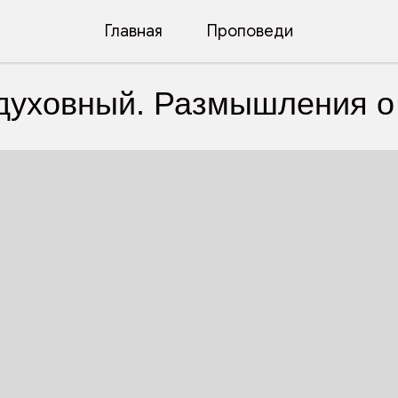
Главная
Проповеди
духовный. Размышления о