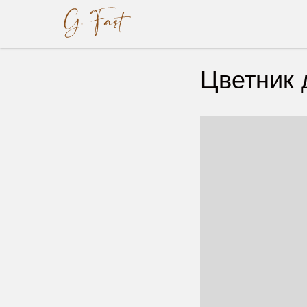
Цветник 