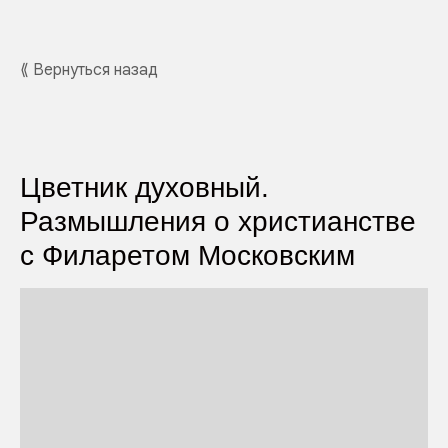
⟪ Вернуться назад
Цветник духовный.
Размышления о христианстве
с Филаретом Московским