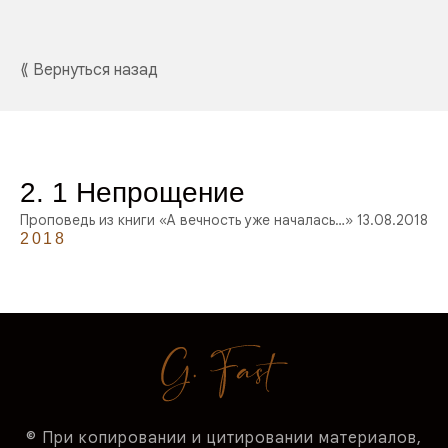
⟪ Вернуться назад
2. 1 Непрощение
Проповедь из книги «А вечность уже началась…» 13.08.2018
2018
© При копировании и цитировании материалов,