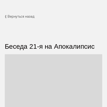
⟪ Вернуться назад
Беседа 21-я на Апокалипсис