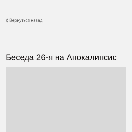
⟪ Вернуться назад
Беседа 26-я на Апокалипсис