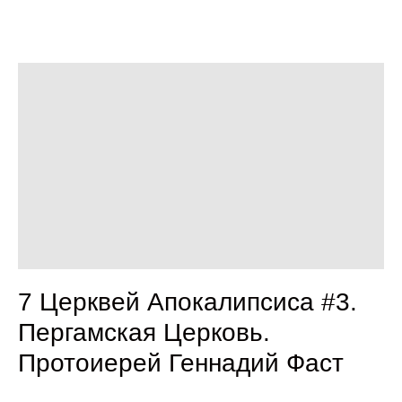
7 Церквей Апокалипсиса #3.
Пергамская Церковь.
Протоиерей Геннадий Фаст