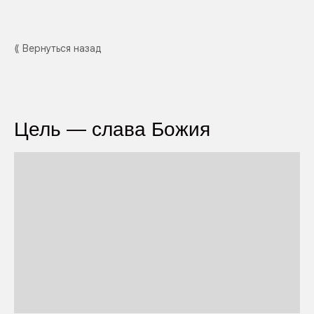
⟪ Вернуться назад
Цель — слава Божия