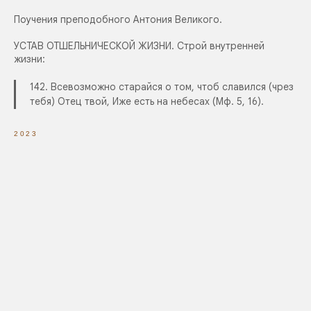
Поучения преподобного Антония Великого.
УСТАВ ОТШЕЛЬНИЧЕСКОЙ ЖИЗНИ. Строй внутренней
жизни:
142. Всевозможно старайся о том, чтоб славился (чрез
тебя) Отец твой, Иже есть на небесах (Мф. 5, 16).
2023